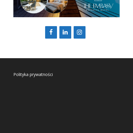
Polityka prywatności