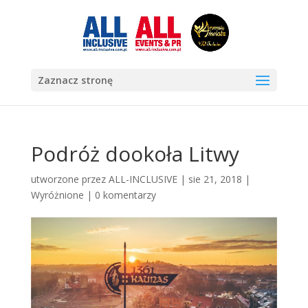
Zaznacz stronę
Podróż dookoła Litwy
utworzone przez
ALL-INCLUSIVE
|
sie 21, 2018
|
Wyróżnione
|
0 komentarzy