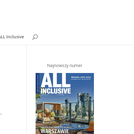
LL Inclusive
Najnowszy numer
.