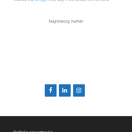
Najnowszy numer