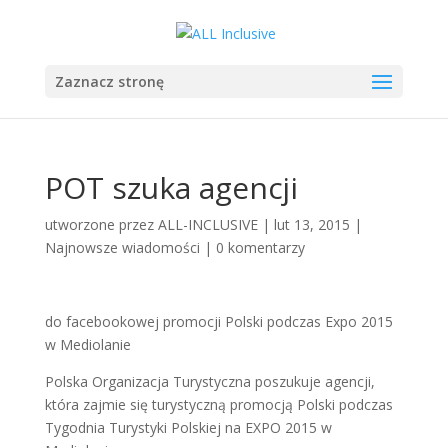
Zaznacz stronę
POT szuka agencji
utworzone przez
ALL-INCLUSIVE
|
lut 13, 2015
|
Najnowsze wiadomości
|
0 komentarzy
do facebookowej promocji Polski podczas Expo 2015
w Mediolanie
Polska Organizacja Turystyczna poszukuje agencji,
która zajmie się turystyczną promocją Polski podczas
Tygodnia Turystyki Polskiej na EXPO 2015 w