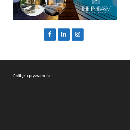
Polityka prywatności