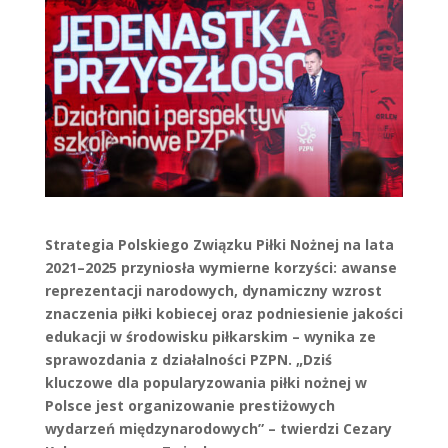
Strategia Polskiego Związku Piłki Nożnej na lata
2021–2025 przyniosła wymierne korzyści: awanse
reprezentacji narodowych, dynamiczny wzrost
znaczenia piłki kobiecej oraz podniesienie jakości
edukacji w środowisku piłkarskim – wynika ze
sprawozdania z działalności PZPN. „Dziś
kluczowe dla popularyzowania piłki nożnej w
Polsce jest organizowanie prestiżowych
wydarzeń międzynarodowych” – twierdzi Cezary