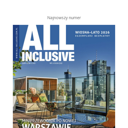
Najnowszy numer