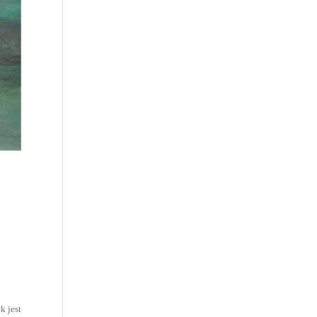
k jest