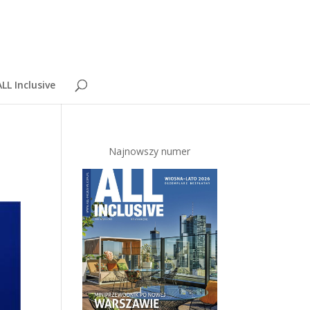
LL Inclusive
Najnowszy numer