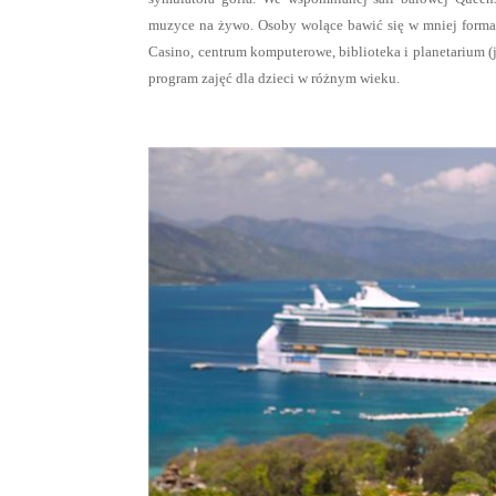
muzyce na żywo. Osoby wolące bawić się w mniej formal
Casino, centrum komputerowe, biblioteka i planetarium 
program zajęć dla dzieci w różnym wieku.