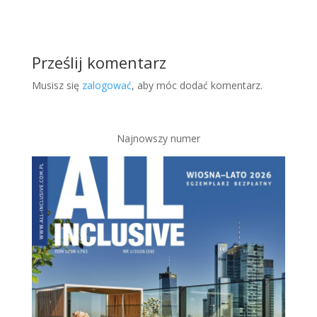
Prześlij komentarz
Musisz się
zalogować
, aby móc dodać komentarz.
Najnowszy numer