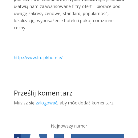
ułatwią nam zaawansowane filtry ofert – biorące pod
uwagę zakresy cenowe, standard, popularność,
lokalizację, wyposażenie hotelu i pokoju oraz inne
cechy.
http://www.fru.pl/hotele/
Prześlij komentarz
Musisz się
zalogować
, aby móc dodać komentarz.
Najnowszy numer