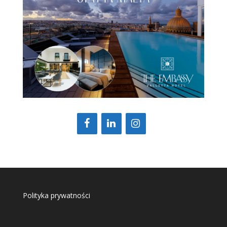
Polityka prywatności