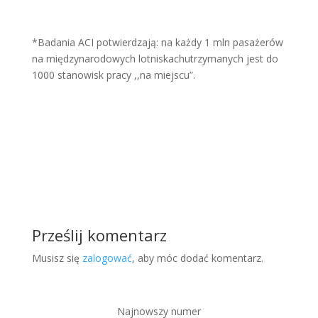
*Badania ACI potwierdzają: na każdy 1 mln pasażerów
na międzynarodowych lotniskachutrzymanych jest do
1000 stanowisk pracy ,,na miejscu”.
Prześlij komentarz
Musisz się
zalogować
, aby móc dodać komentarz.
Najnowszy numer