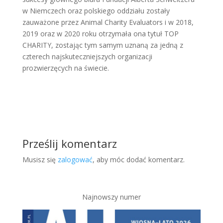
w Niemczech oraz polskiego oddziału zostały
zauważone przez Animal Charity Evaluators i w 2018,
2019 oraz w 2020 roku otrzymała ona tytuł TOP
CHARITY, zostając tym samym uznaną za jedną z
czterech najskuteczniejszych organizacji
prozwierzęcych na świecie.
Prześlij komentarz
Musisz się
zalogować
, aby móc dodać komentarz.
Najnowszy numer