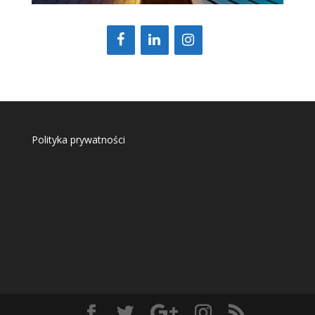
Polityka prywatności