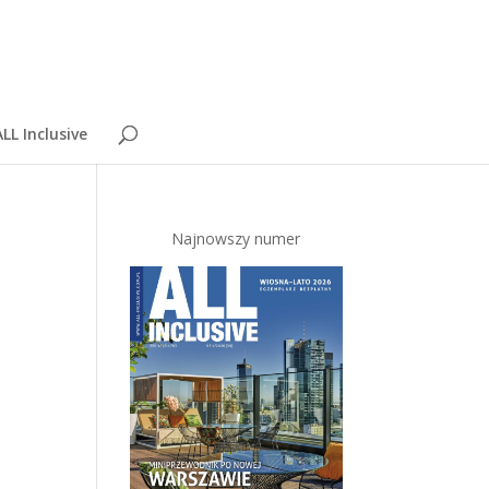
LL Inclusive
Najnowszy numer