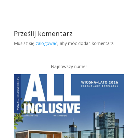
Prześlij komentarz
Musisz się
zalogować
, aby móc dodać komentarz.
Najnowszy numer