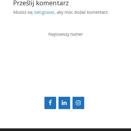
Prześlij komentarz
Musisz się
zalogować
, aby móc dodać komentarz.
Najnowszy numer