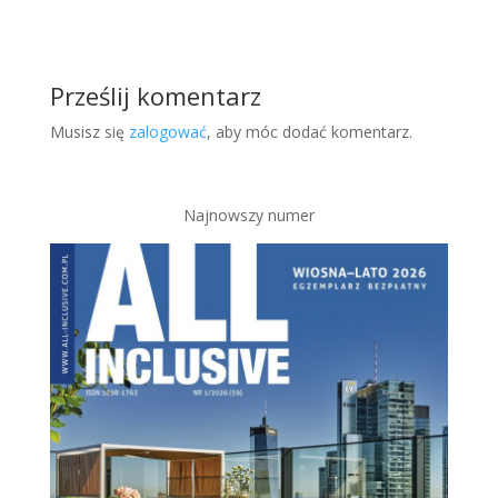
Prześlij komentarz
Musisz się
zalogować
, aby móc dodać komentarz.
Najnowszy numer