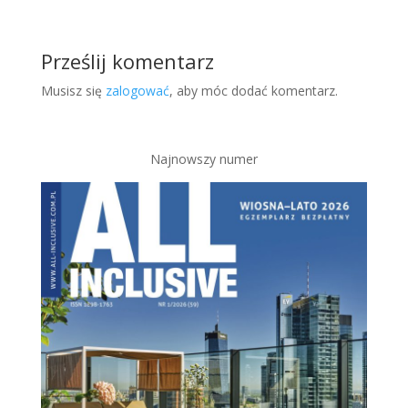
Prześlij komentarz
Musisz się
zalogować
, aby móc dodać komentarz.
Najnowszy numer