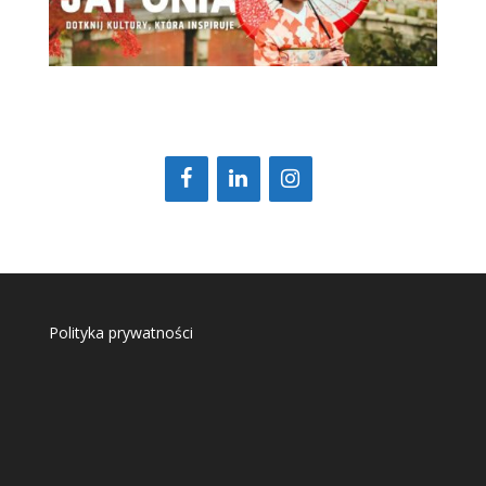
Polityka prywatności