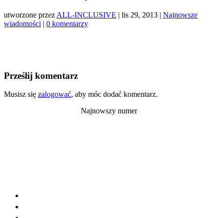
utworzone przez
ALL-INCLUSIVE
|
lis 29, 2013
|
Najnowsze
wiadomości
|
0 komentarzy
Prześlij komentarz
Musisz się
zalogować
, aby móc dodać komentarz.
Najnowszy numer