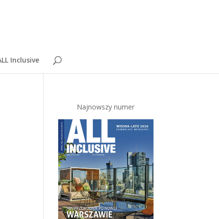
LL Inclusive
Najnowszy numer