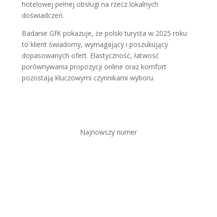
hotelowej pełnej obsługi na rzecz lokalnych
doświadczeń.
Badanie GfK pokazuje, że polski turysta w 2025 roku
to klient świadomy, wymagający i poszukujący
dopasowanych ofert. Elastyczność, łatwość
porównywania propozycji online oraz komfort
pozostają kluczowymi czynnikami wyboru.
Najnowszy numer