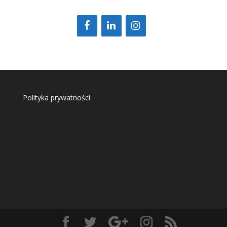
Polityka prywatności