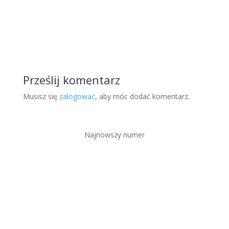
Prześlij komentarz
Musisz się
zalogować
, aby móc dodać komentarz.
Najnowszy numer