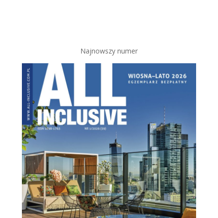
Najnowszy numer