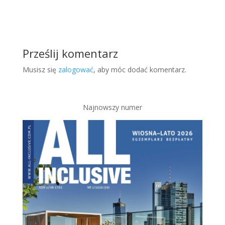
Prześlij komentarz
Musisz się
zalogować
, aby móc dodać komentarz.
Najnowszy numer