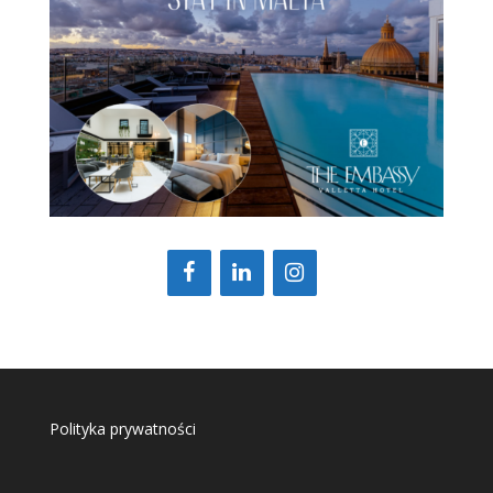
Polityka prywatności