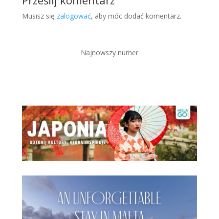
Prześlij komentarz
Musisz się
zalogować
, aby móc dodać komentarz.
Najnowszy numer