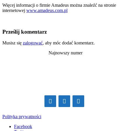
Więcej informacji o firmie Amadeus można znaleźć na stronie
internetowej
www.amadeus.com.pl
Prześlij komentarz
Musisz się
zalogować
, aby móc dodać komentarz.
Najnowszy numer
Polityka prywatności
Facebook