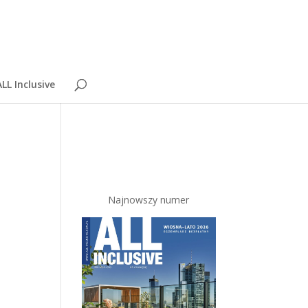
LL Inclusive
Najnowszy numer