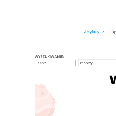
Artykuły
Op
WYSZUKIWANIE: