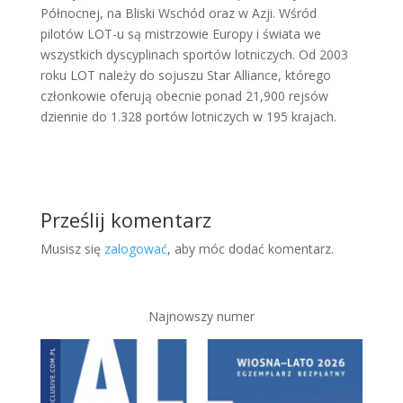
Północnej, na Bliski Wschód oraz w Azji. Wśród
pilotów LOT-u są mistrzowie Europy i świata we
wszystkich dyscyplinach sportów lotniczych. Od 2003
roku LOT należy do sojuszu Star Alliance, którego
członkowie oferują obecnie ponad 21,900 rejsów
dziennie do 1.328 portów lotniczych w 195 krajach.
Prześlij komentarz
Musisz się
zalogować
, aby móc dodać komentarz.
Najnowszy numer