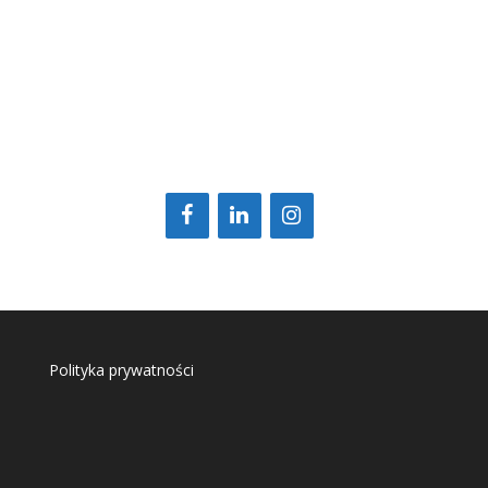
Polityka prywatności