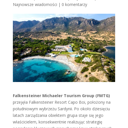
Najnowsze wiadomości
|
0 komentarzy
Falkensteiner Michaeler Tourism Group (FMTG)
przejęła Falkensteiner Resort Capo Boi, położony na
południowym wybrzeżu Sardynii. Po około dziesięciu
latach zarządzania obiektem grupa staje się jego
właścicielem, konsekwentnie realizując strategię