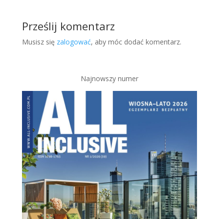
Prześlij komentarz
Musisz się
zalogować
, aby móc dodać komentarz.
Najnowszy numer