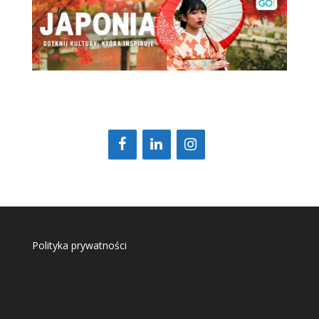
Polityka prywatności