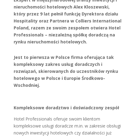
nieruchomości hotelowych Alex Kloszewski,
który przez 9 lat pełnił funkcję Dyrektora działu
Hospitality oraz Partnera w Colliers International
Poland, razem ze swoim zespołem otwiera Hotel
Professionals – niezależną spółkę doradczą na
rynku nieruchomości hotelowych.
Jest to pierwsza w Polsce firma oferująca tak
kompleksowy zakres usług doradczych i
rozwiązań, skierowanych do uczestników rynku
hotelowego w Polsce i Europie Środkowo-
Wschodniej.
Kompleksowe doradztwo i doświadczony zespół
Hotel Professionals oferuje swoim klientom
kompleksowe usługi doradcze m.in. w zakresie obsługi
nowych inwestycji hotelowych czy działalności już