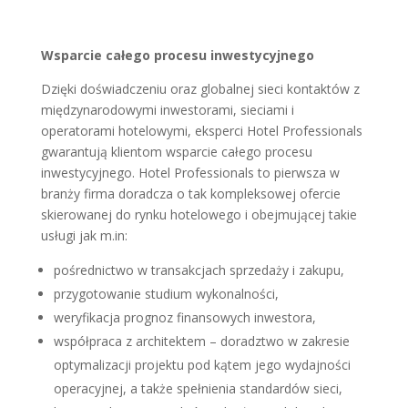
Wsparcie całego procesu inwestycyjnego
Dzięki doświadczeniu oraz globalnej sieci kontaktów z
międzynarodowymi inwestorami, sieciami i
operatorami hotelowymi, eksperci Hotel Professionals
gwarantują klientom wsparcie całego procesu
inwestycyjnego. Hotel Professionals to pierwsza w
branży firma doradcza o tak kompleksowej ofercie
skierowanej do rynku hotelowego i obejmującej takie
usługi jak m.in:
pośrednictwo w transakcjach sprzedaży i zakupu,
przygotowanie studium wykonalności,
weryfikacja prognoz finansowych inwestora,
współpraca z architektem – doradztwo w zakresie
optymalizacji projektu pod kątem jego wydajności
operacyjnej, a także spełnienia standardów sieci,