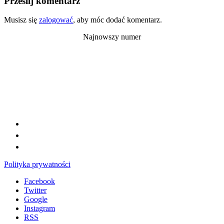
Prześlij komentarz
Musisz się
zalogować
, aby móc dodać komentarz.
Najnowszy numer
Polityka prywatności
Facebook
Twitter
Google
Instagram
RSS