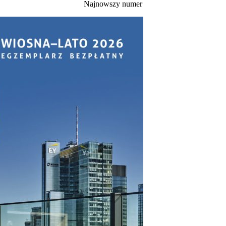
Najnowszy numer