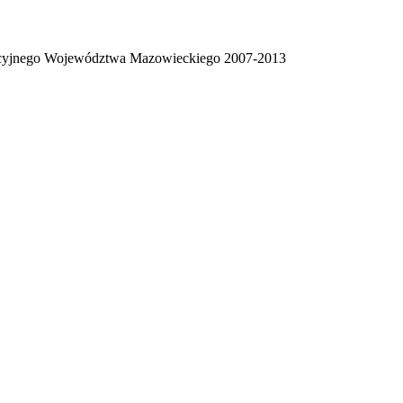
racyjnego Województwa Mazowieckiego 2007-2013