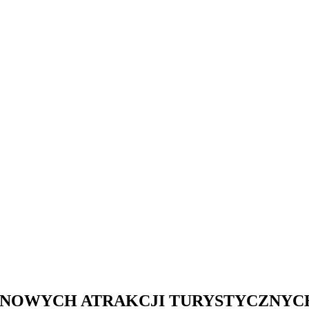
IE NOWYCH ATRAKCJI TURYSTYCZNY