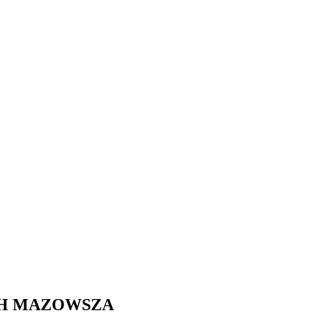
CH MAZOWSZA