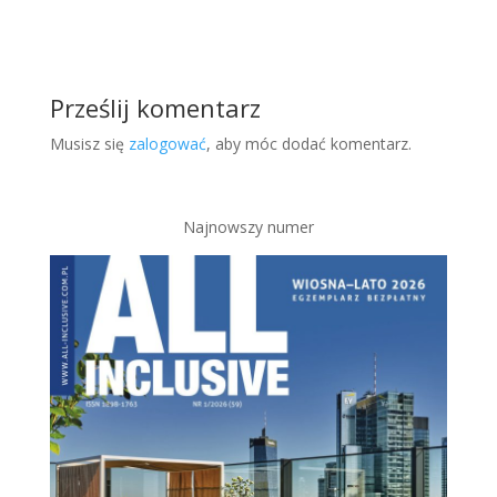
Prześlij komentarz
Musisz się
zalogować
, aby móc dodać komentarz.
Najnowszy numer