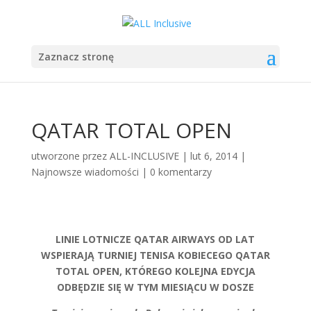
Zaznacz stronę
QATAR TOTAL OPEN
utworzone przez
ALL-INCLUSIVE
|
lut 6, 2014
|
Najnowsze wiadomości
|
0 komentarzy
LINIE LOTNICZE QATAR AIRWAYS OD LAT
WSPIERAJĄ TURNIEJ TENISA KOBIECEGO QATAR
TOTAL OPEN, KTÓREGO KOLEJNA EDYCJA
ODBĘDZIE SIĘ W TYM MIESIĄCU W DOSZE