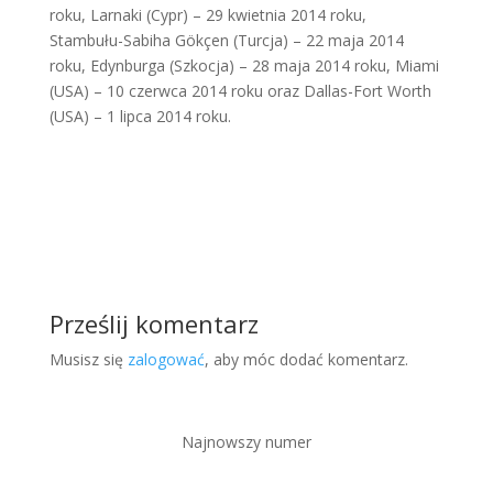
roku, Larnaki (Cypr) – 29 kwietnia 2014 roku,
Stambułu-Sabiha Gökçen (Turcja) – 22 maja 2014
roku, Edynburga (Szkocja) – 28 maja 2014 roku, Miami
(USA) – 10 czerwca 2014 roku oraz Dallas-Fort Worth
(USA) – 1 lipca 2014 roku.
Prześlij komentarz
Musisz się
zalogować
, aby móc dodać komentarz.
Najnowszy numer