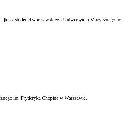
najlepsi studenci warszawskiego Uniwersytetu Muzycznego im.
znego im. Fryderyka Chopina w Warszawie.