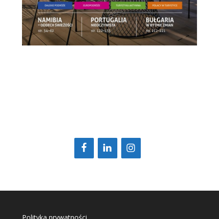
Polityka prywatności