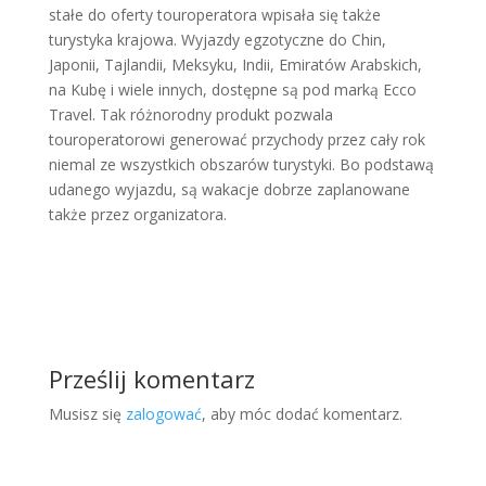
stałe do oferty touroperatora wpisała się także
turystyka krajowa. Wyjazdy egzotyczne do Chin,
Japonii, Tajlandii, Meksyku, Indii, Emiratów Arabskich,
na Kubę i wiele innych, dostępne są pod marką Ecco
Travel. Tak różnorodny produkt pozwala
touroperatorowi generować przychody przez cały rok
niemal ze wszystkich obszarów turystyki. Bo podstawą
udanego wyjazdu, są wakacje dobrze zaplanowane
także przez organizatora.
Prześlij komentarz
Musisz się
zalogować
, aby móc dodać komentarz.