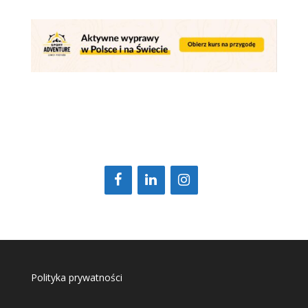
Polityka prywatności