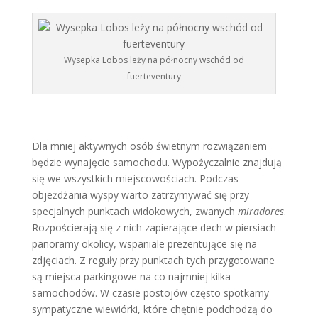
Wysepka Lobos leży na północny wschód od
fuerteventury
Dla mniej aktywnych osób świetnym rozwiązaniem
będzie wynajęcie samochodu. Wypożyczalnie znajdują
się we wszystkich miejscowościach. Podczas
objeżdżania wyspy warto zatrzymywać się przy
specjalnych punktach widokowych, zwanych
miradores
.
Rozpościerają się z nich zapierające dech w piersiach
panoramy okolicy, wspaniale prezentujące się na
zdjęciach. Z reguły przy punktach tych przygotowane
są miejsca parkingowe na co najmniej kilka
samochodów. W czasie postojów często spotkamy
sympatyczne wiewiórki, które chętnie podchodzą do