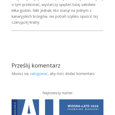
o tym przekonać, wystarczy spędzić tutaj zaledwie
kilka godzin. Nikt jednak, kto stanął na jednym z
kanaryjskich brzegów, nie potrafi szybko opuścić tej
czarującej krainy.
Prześlij komentarz
Musisz się
zalogować
, aby móc dodać komentarz.
Najnowszy numer