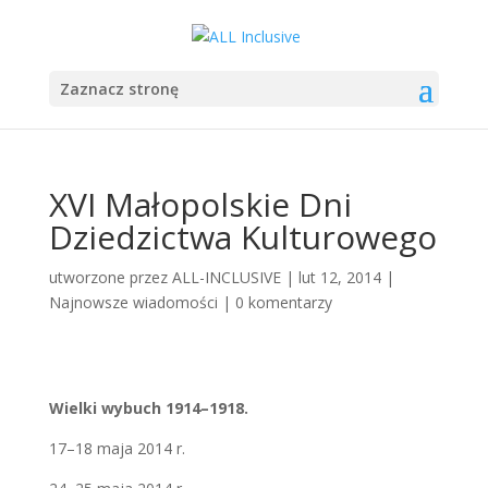
Zaznacz stronę
XVI Małopolskie Dni
Dziedzictwa Kulturowego
utworzone przez
ALL-INCLUSIVE
|
lut 12, 2014
|
Najnowsze wiadomości
|
0 komentarzy
Wielki wybuch 1914–1918.
17–18 maja 2014 r.