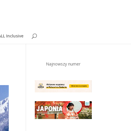
LL Inclusive
Najnowszy numer