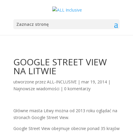
Zaznacz stronę
GOOGLE STREET VIEW
NA LITWIE
utworzone przez
ALL-INCLUSIVE
|
mar 19, 2014
|
Najnowsze wiadomości
|
0 komentarzy
Główne miasta Litwy można od 2013 roku oglądać na
stronach Google Street View.
Google Street View obejmuje obecnie ponad 35 krajów