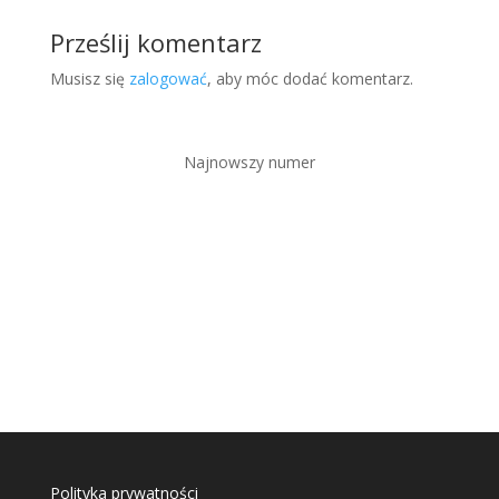
Prześlij komentarz
Musisz się
zalogować
, aby móc dodać komentarz.
Najnowszy numer
Polityka prywatności