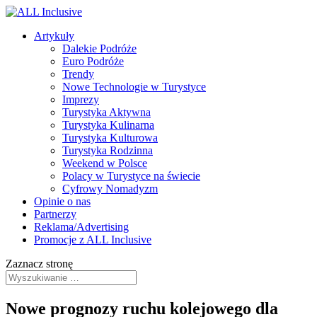
Artykuły
Dalekie Podróże
Euro Podróże
Trendy
Nowe Technologie w Turystyce
Imprezy
Turystyka Aktywna
Turystyka Kulinarna
Turystyka Kulturowa
Turystyka Rodzinna
Weekend w Polsce
Polacy w Turystyce na świecie
Cyfrowy Nomadyzm
Opinie o nas
Partnerzy
Reklama/Advertising
Promocje z ALL Inclusive
Zaznacz stronę
Nowe prognozy ruchu kolejowego dla