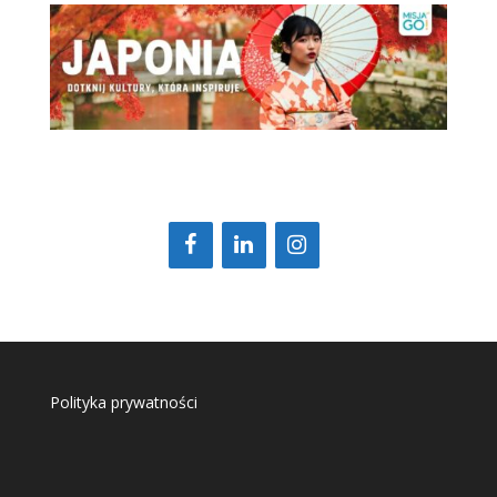
Polityka prywatności