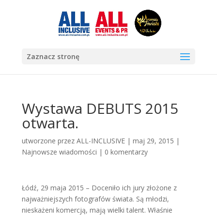
Zaznacz stronę
Wystawa DEBUTS 2015
otwarta.
utworzone przez
ALL-INCLUSIVE
|
maj 29, 2015
|
Najnowsze wiadomości
|
0 komentarzy
Łódź, 29 maja 2015 – Doceniło ich jury złożone z
najważniejszych fotografów świata. Są młodzi,
nieskażeni komercją, mają wielki talent. Właśnie