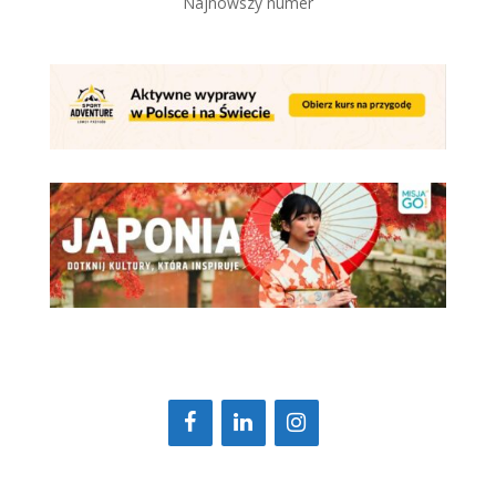
Najnowszy numer