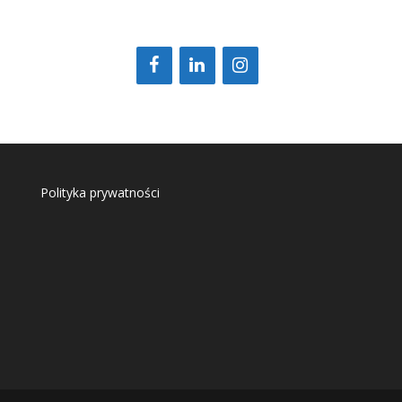
Polityka prywatności