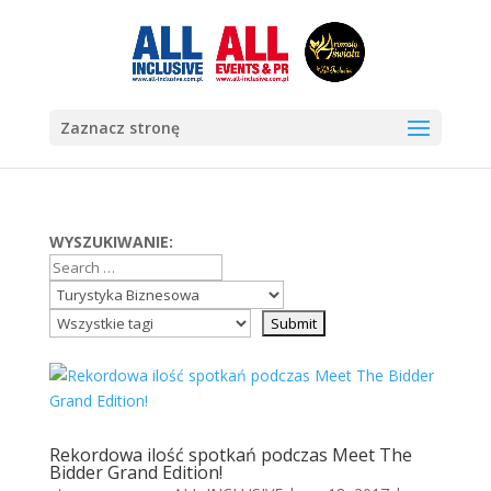
Zaznacz stronę
WYSZUKIWANIE:
Rekordowa ilość spotkań podczas Meet The
Bidder Grand Edition!