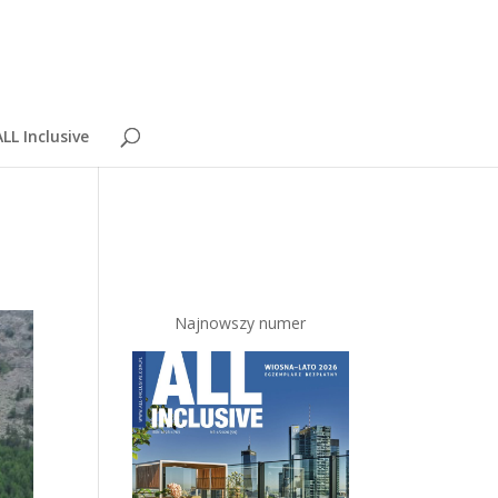
LL Inclusive
Najnowszy numer