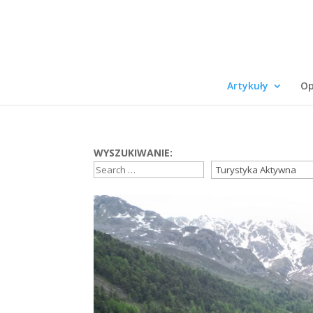
Artykuły
Op
WYSZUKIWANIE: