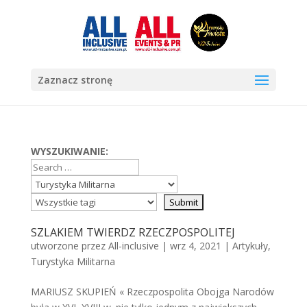
Zaznacz stronę
WYSZUKIWANIE:
SZLAKIEM TWIERDZ RZECZPOSPOLITEJ
utworzone przez
All-inclusive
|
wrz 4, 2021
|
Artykuły
,
Turystyka Militarna
MARIUSZ SKUPIEŃ « Rzeczpospolita Obojga Narodów