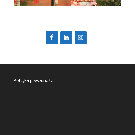
Polityka prywatności