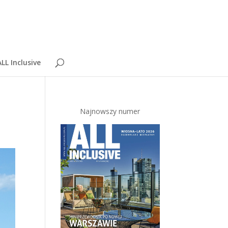
LL Inclusive
Najnowszy numer