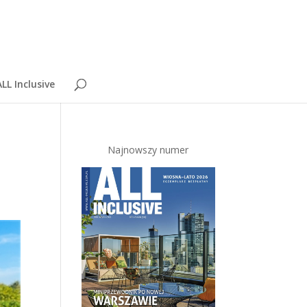
LL Inclusive
Najnowszy numer