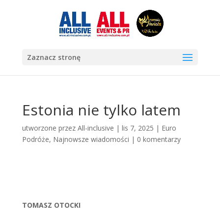
Zaznacz stronę
Estonia nie tylko latem
utworzone przez
All-inclusive
|
lis 7, 2025
|
Euro
Podróże
,
Najnowsze wiadomości
|
0 komentarzy
TOMASZ OTOCKI