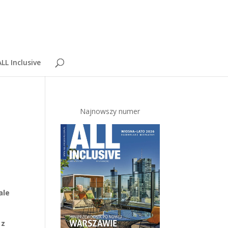
LL Inclusive
Najnowszy numer
ale
 z