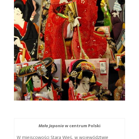
Mała Japonia
w centrum Polski
W miejscowości Stara Wieś, w województwie